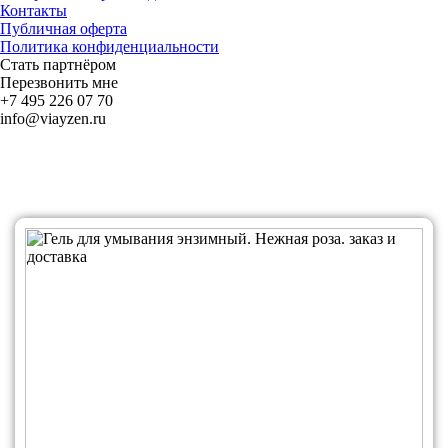
Контакты
Публичная оферта
Политика конфиденциальности
Стать партнёром
Перезвонить мне
+7 495 226 07 70
info@viayzen.ru